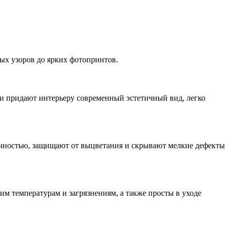
ых узоров до ярких фотопринтов.
и придают интерьеру современный эстетичный вид, легко
.
чностью, защищают от выцветания и скрывают мелкие дефекты
м температурам и загрязнениям, а также просты в уходе