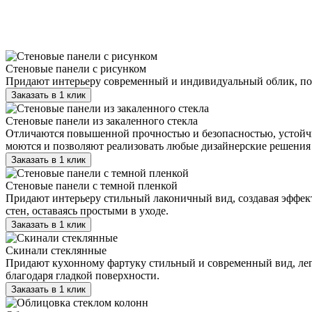
Стеновые панели с рисунком
Придают интерьеру современный и индивидуальный облик, поз
Заказать в 1 клик
Стеновые панели из закаленного стекла
Отличаются повышенной прочностью и безопасностью, устойч
моются и позволяют реализовать любые дизайнерские решения
Заказать в 1 клик
Стеновые панели с темной пленкой
Придают интерьеру стильный лаконичный вид, создавая эффе
стен, оставаясь простыми в уходе.
Заказать в 1 клик
Скинали стеклянные
Придают кухонному фартуку стильный и современный вид, легк
благодаря гладкой поверхности.
Заказать в 1 клик