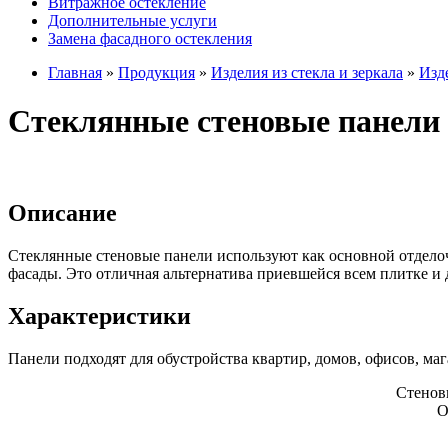
Витражное остекление
Дополнительные услуги
Замена фасадного остекления
Главная
»
Продукция
»
Изделия из стекла и зеркала
»
Изд
Стеклянные стеновые панели 
Описание
Стеклянные стеновые панели используют как основной отдело
фасады. Это отличная альтернатива приевшейся всем плитке 
Характеристики
Панели подходят для обустройства квартир, домов, офисов, маг
Стенов
О