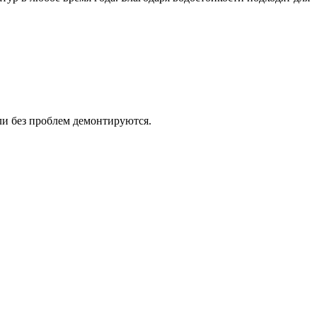
ли без проблем демонтируются.